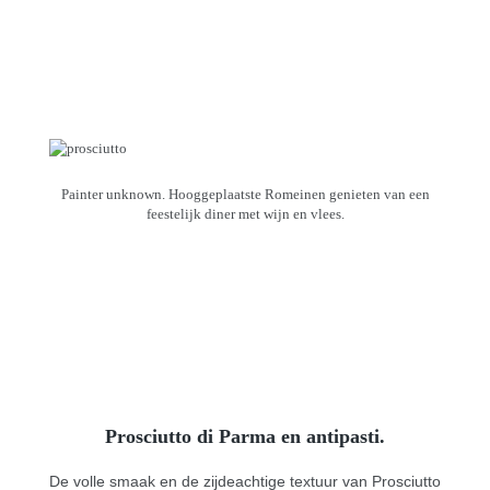
Painter unknown. Hooggeplaatste Romeinen genieten van een
feestelijk diner met wijn en vlees.
Prosciutto di Parma en antipasti.
De volle smaak en de zijdeachtige textuur van Prosciutto