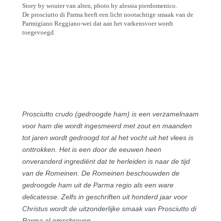
Story by wouter van alten, photo by alessia pierdomenico.
De prosciutto di Parma heeft een licht nootachtige smaak van de
Parmigiano Reggiano-wei dat aan het varkensvoer wordt
toegevoegd.
Prosciutto crudo (gedroogde ham) is een verzamelnaam
voor ham die wordt ingesmeerd met zout en maanden
tot jaren wordt gedroogd tot al het vocht uit het vlees is
onttrokken. Het is een door de eeuwen heen
onveranderd ingrediënt dat te herleiden is naar de tijd
van de Romeinen. De Romeinen beschouwden de
gedroogde ham uit de Parma regio als een ware
delicatesse. Zelfs in geschriften uit honderd jaar voor
Christus wordt de uitzonderlijke smaak van Prosciutto di
Parma al omschreven.