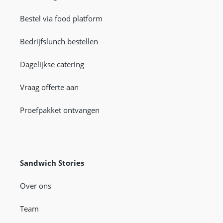
Bestel via food platform
Bedrijfslunch bestellen
Dagelijkse catering
Vraag offerte aan
Proefpakket ontvangen
Sandwich Stories
Over ons
Team