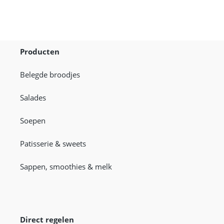
Producten
Belegde broodjes
Salades
Soepen
Patisserie & sweets
Sappen, smoothies & melk
Direct regelen