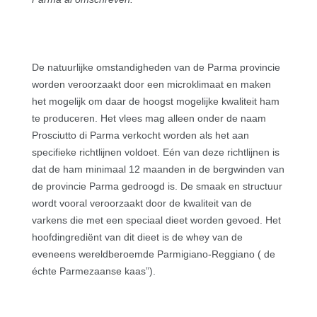
De natuurlijke omstandigheden van de Parma provincie
worden veroorzaakt door een microklimaat en maken
het mogelijk om daar de hoogst mogelijke kwaliteit ham
te produceren. Het vlees mag alleen onder de naam
Prosciutto di Parma verkocht worden als het aan
specifieke richtlijnen voldoet. Eén van deze richtlijnen is
dat de ham minimaal 12 maanden in de bergwinden van
de provincie Parma gedroogd is. De smaak en structuur
wordt vooral veroorzaakt door de kwaliteit van de
varkens die met een speciaal dieet worden gevoed. Het
hoofdingrediënt van dit dieet is de whey van de
eveneens wereldberoemde Parmigiano-Reggiano ( de
échte Parmezaanse kaas”).