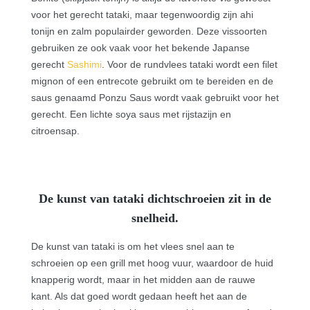
voor het gerecht tataki, maar tegenwoordig zijn ahi
tonijn en zalm populairder geworden. Deze vissoorten
gebruiken ze ook vaak voor het bekende Japanse
gerecht
Sashimi
. Voor de rundvlees tataki wordt een filet
mignon of een entrecote gebruikt om te bereiden en de
saus genaamd Ponzu Saus wordt vaak gebruikt voor het
gerecht. Een lichte soya saus met rijstazijn en
citroensap.
De kunst van tataki dichtschroeien zit in de
snelheid.
De kunst van tataki is om het vlees snel aan te
schroeien op een grill met hoog vuur, waardoor de huid
knapperig wordt, maar in het midden aan de rauwe
kant. Als dat goed wordt gedaan heeft het aan de