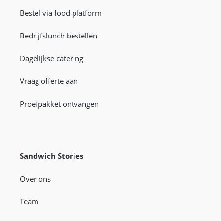
Bestel via food platform
Bedrijfslunch bestellen
Dagelijkse catering
Vraag offerte aan
Proefpakket ontvangen
Sandwich Stories
Over ons
Team