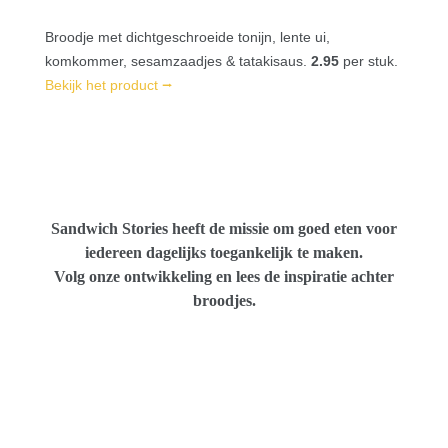
Broodje met dichtgeschroeide tonijn, lente ui,
komkommer, sesamzaadjes & tatakisaus.
2.95
per stuk.
Bekijk het product ⭢
Sandwich Stories heeft de missie om goed eten voor
iedereen dagelijks toegankelijk te maken.
Volg onze ontwikkeling en lees de inspiratie achter
broodjes.