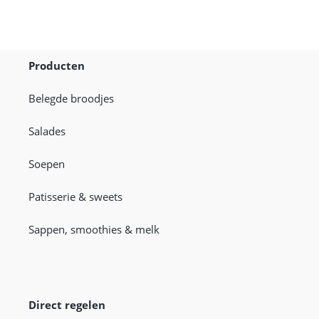
Producten
Belegde broodjes
Salades
Soepen
Patisserie & sweets
Sappen, smoothies & melk
Direct regelen