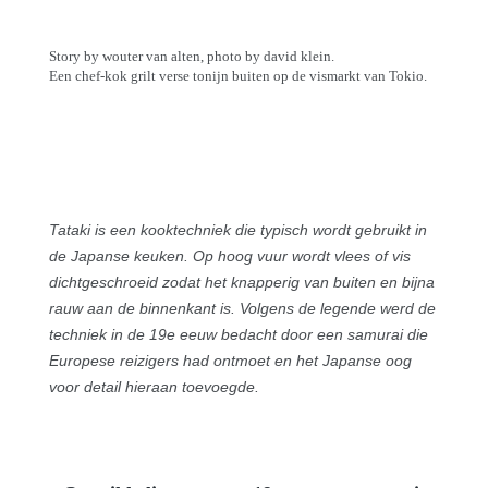
Story by wouter van alten, photo by david klein.
Een chef-kok grilt verse tonijn buiten op de vismarkt van Tokio.
Tataki is een kooktechniek die typisch wordt gebruikt in
de Japanse keuken. Op hoog vuur wordt vlees of vis
dichtgeschroeid zodat het knapperig van buiten en bijna
rauw aan de binnenkant is. Volgens de legende werd de
techniek in de 19e eeuw bedacht door een samurai die
Europese reizigers had ontmoet en het Japanse oog
voor detail hieraan toevoegde.