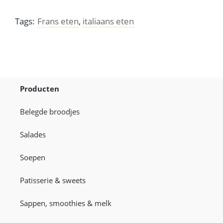
Tags:
Frans eten
,
italiaans eten
Producten
Belegde broodjes
Salades
Soepen
Patisserie & sweets
Sappen, smoothies & melk