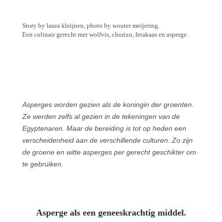
Story by laura kleijnen, photo by w
outer meijering.
Een culinair gerecht met wolfvis, chorizo, fetakaas en asperge.
Asperges worden gezien als de koningin der groenten.
Ze werden zelfs al gezien in de tekeningen van de
Egyptenaren. Maar de bereiding is tot op heden een
verscheidenheid aan de verschillende culturen. Zo zijn
de groene en witte asperges per gerecht geschikter om
te gebruiken.
Asperge als een geneeskrachtig middel.