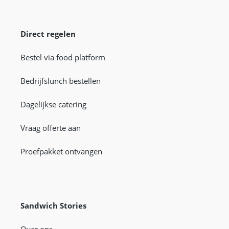
Direct regelen
Bestel via food platform
Bedrijfslunch bestellen
Dagelijkse catering
Vraag offerte aan
Proefpakket ontvangen
Sandwich Stories