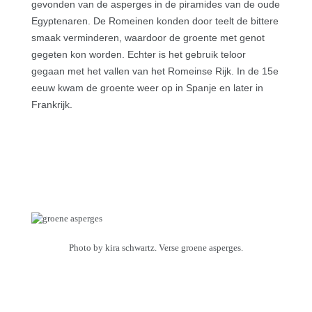
gevonden van de asperges in de piramides van de oude
Egyptenaren. De Romeinen konden door teelt de bittere
smaak verminderen, waardoor de groente met genot
gegeten kon worden. Echter is het gebruik teloor
gegaan met het vallen van het Romeinse Rijk. In de 15e
eeuw kwam de groente weer op in Spanje en later in
Frankrijk.
Photo by kira schwartz. Verse groene asperges.