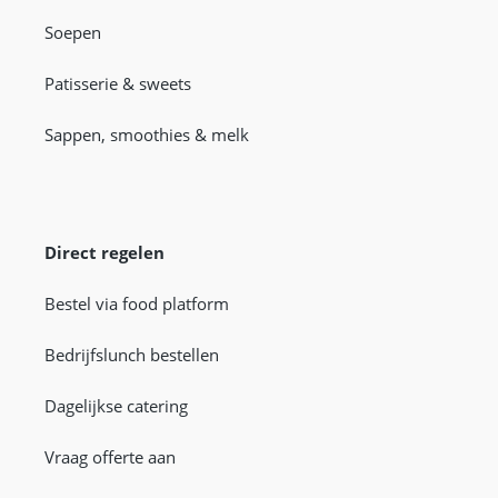
Soepen
Patisserie & sweets
Sappen, smoothies & melk
Direct regelen
Bestel via food platform
Bedrijfslunch bestellen
Dagelijkse catering
Vraag offerte aan