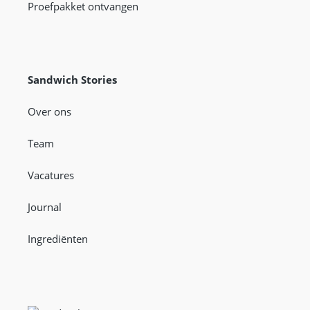
Proefpakket ontvangen
Sandwich Stories
Over ons
Team
Vacatures
Journal
Ingrediënten