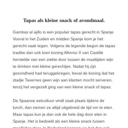
Tapas als kleine snack of avondmaal.
Gambas al ajillo is een populair tapas gerecht in Spanje.
Vooral in het Zuiden en midden Spanje kom je het
gerecht vaak tegen. Volgens de legende begon de tapas
traditie dan ook toen koning Alfonso X van Castilië
herstelde van een ziekte door tussen de maaltijden wijn
te drinken met kleine gerechtjes. Nadat hij zijn
gezondheid had teruggekregen, beval de koning dat het
stadje Tavernes geen wijn aan klanten mocht serveren,
tenzij het vergezelt ging van een kleine snack of tapas.
De
Spaanse eetcultuur
vindt vaak plaats tijdens de
lunch, dan nemen ze altijd uitgebreid de tijd om te eten.
Maar tapas kun je dan ook de hele dag door eten in
Spanje. Het is bedoeld als een kleine snack tussen