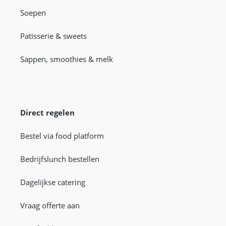
Soepen
Patisserie & sweets
Sappen, smoothies & melk
Direct regelen
Bestel via food platform
Bedrijfslunch bestellen
Dagelijkse catering
Vraag offerte aan