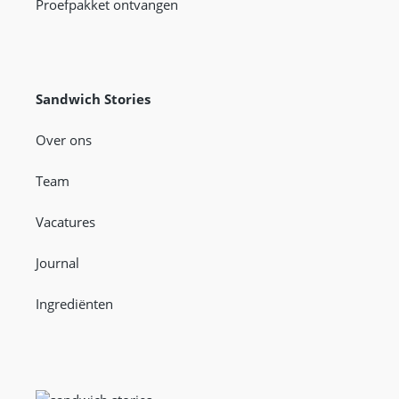
Proefpakket ontvangen
Sandwich Stories
Over ons
Team
Vacatures
Journal
Ingrediënten