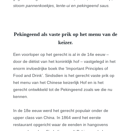
stoom pannenkoekjes, lente-ui en pekingeend saus.
Pekingeend als vaste prik op het menu van de
keizer.
Een voorloper op het gerecht is al in de 14e eeuw –
door de diëtist van het koninklijk hof – vastgelegd in het
enorm invloedrijke boek the ‘Important Principles of
Food and Drink’. Sindsdien is het gerecht vaste prik op
het menu van het Chinese keizerlijk Hof en is het
gerecht ontwikkeld tot de Pekingeend zoals we die nu
kennen.
In de 18e eeuw werd het gerecht populair onder de
upper class van China. In 1864 werd het eerste
restaurant opgericht waar de eenden in hangovens