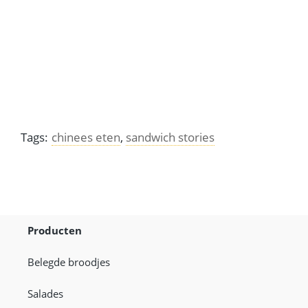
Tags:
chinees eten
,
sandwich stories
Producten
Belegde broodjes
Salades