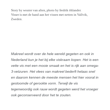
Story by wouter van alten, photo by fredrik öhlander.
Visser is met de hand aan het vissen met netten in Vallvik,
Zweden.
Makreel wordt over de hele wereld gegeten en ook in
Nederland kun je het bij elke viskraam kopen. Het is een
vette vis met een mooie smaak en het is rijk aan omega-
3-vetzuren. Het vlees van makreel bederft helaas snel
en daarom kennen de meeste mensen het hier vooral in
gestoomde of gerookte vorm. Terwijl de vis
tegenwoordig ook rauw wordt gegeten werd het vroeger
ook geconserveerd door het te zouten.