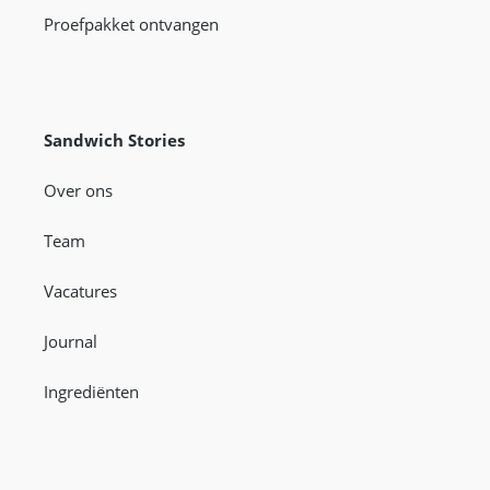
Proefpakket ontvangen
Sandwich Stories
Over ons
Team
Vacatures
Journal
Ingrediënten