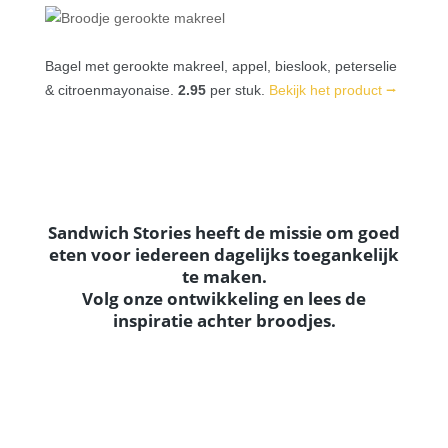
Bagel met gerookte makreel, appel, bieslook, peterselie
& citroenmayonaise.
2.95
per stuk.
Bekijk het product ⭢
Sandwich Stories heeft de missie om goed
eten voor iedereen dagelijks toegankelijk
te maken.
Volg onze ontwikkeling en lees de
inspiratie achter broodjes.