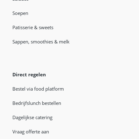
Soepen
Patisserie & sweets
Sappen, smoothies & melk
Direct regelen
Bestel via food platform
Bedrijfslunch bestellen
Dagelijkse catering
Vraag offerte aan