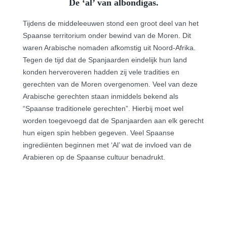
De ‘al’ van albondigas.
Tijdens de middeleeuwen stond een groot deel van het
Spaanse territorium onder bewind van de Moren. Dit
waren Arabische nomaden afkomstig uit Noord-Afrika.
Tegen de tijd dat de Spanjaarden eindelijk hun land
konden herveroveren hadden zij vele tradities en
gerechten van de Moren overgenomen. Veel van deze
Arabische gerechten staan inmiddels bekend als
“Spaanse traditionele gerechten”. Hierbij moet wel
worden toegevoegd dat de Spanjaarden aan elk gerecht
hun eigen spin hebben gegeven. Veel Spaanse
ingrediënten beginnen met ‘Al’ wat de invloed van de
Arabieren op de Spaanse cultuur benadrukt.