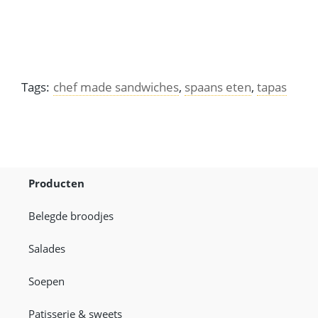
Tags:
chef made sandwiches
,
spaans eten
,
tapas
Producten
Belegde broodjes
Salades
Soepen
Patisserie & sweets