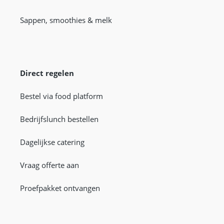
Sappen, smoothies & melk
Direct regelen
Bestel via food platform
Bedrijfslunch bestellen
Dagelijkse catering
Vraag offerte aan
Proefpakket ontvangen