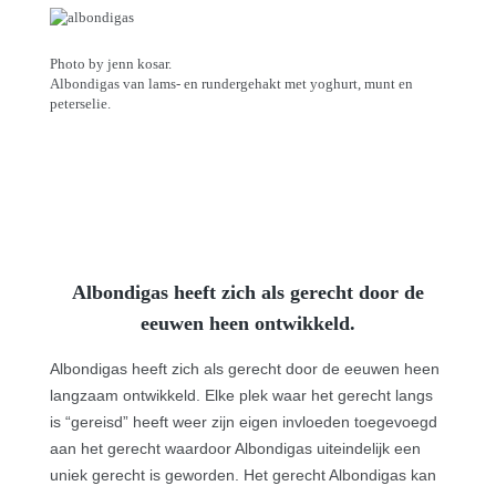
Photo by jenn kosar.
Albondigas van lams- en rundergehakt met yoghurt, munt en
peterselie.
Albondigas heeft zich als gerecht door de
eeuwen heen ontwikkeld.
Albondigas heeft zich als gerecht door de eeuwen heen
langzaam ontwikkeld. Elke plek waar het gerecht langs
is “gereisd” heeft weer zijn eigen invloeden toegevoegd
aan het gerecht waardoor Albondigas uiteindelijk een
uniek gerecht is geworden. Het gerecht Albondigas kan