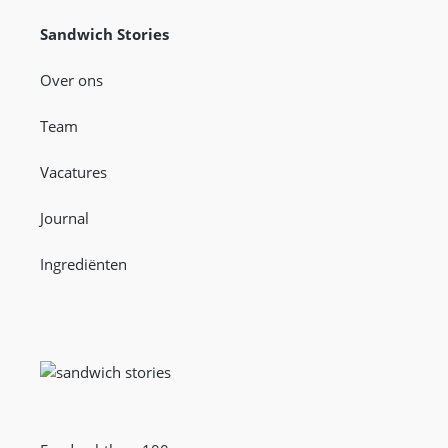
Sandwich Stories
Over ons
Team
Vacatures
Journal
Ingrediënten