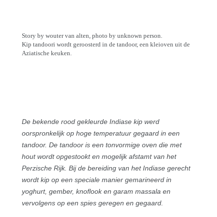
Story by wouter van alten, photo by unknown person.
Kip tandoori wordt geroosterd in de tandoor, een kleioven uit de
Aziatische keuken.
De bekende rood gekleurde Indiase kip werd
oorspronkelijk op hoge temperatuur gegaard in een
tandoor. De tandoor is een tonvormige oven die met
hout wordt opgestookt en mogelijk afstamt van het
Perzische Rijk. Bij de bereiding van het Indiase gerecht
wordt kip op een speciale manier gemarineerd in
yoghurt, gember, knoflook en garam massala en
vervolgens op een spies geregen en gegaard.