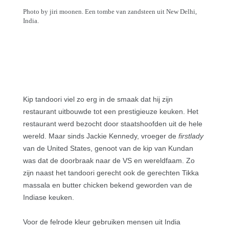
Photo by jiri moonen. Een tombe van zandsteen uit New Delhi,
India.
Kip tandoori viel zo erg in de smaak dat hij zijn
restaurant uitbouwde tot een prestigieuze keuken. Het
restaurant werd bezocht door staatshoofden uit de hele
wereld. Maar sinds Jackie Kennedy, vroeger de
firstlady
van de United States, genoot van de kip van Kundan
was dat de doorbraak naar de VS en wereldfaam. Zo
zijn naast het tandoori gerecht ook de gerechten Tikka
massala en butter chicken bekend geworden van de
Indiase keuken
.
Voor de felrode kleur gebruiken mensen uit India