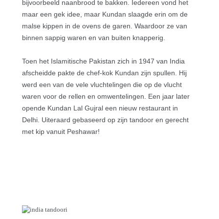
bijvoorbeeld naanbrood te bakken. Iedereen vond het
maar een gek idee, maar Kundan slaagde erin om de
malse kippen in de ovens de garen. Waardoor ze van
binnen sappig waren en van buiten knapperig.
Toen het Islamitische Pakistan zich in 1947 van India
afscheidde pakte de chef-kok Kundan zijn spullen. Hij
werd een van de vele vluchtelingen die op de vlucht
waren voor de rellen en omwentelingen. Een jaar later
opende Kundan Lal Gujral een nieuw restaurant in
Delhi. Uiteraard gebaseerd op zijn tandoor en gerecht
met kip vanuit Peshawar!