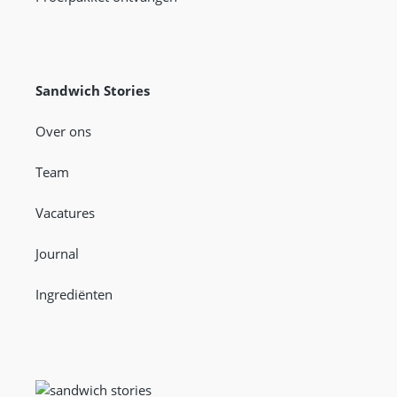
Sandwich Stories
Over ons
Team
Vacatures
Journal
Ingrediënten