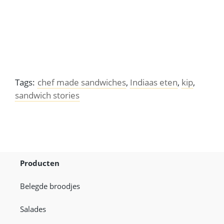
Tags:
chef made sandwiches
,
Indiaas eten
,
kip
,
sandwich stories
Producten
Belegde broodjes
Salades