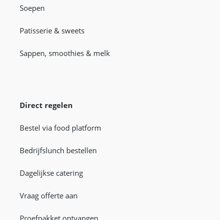
Soepen
Patisserie & sweets
Sappen, smoothies & melk
Direct regelen
Bestel via food platform
Bedrijfslunch bestellen
Dagelijkse catering
Vraag offerte aan
Proefpakket ontvangen