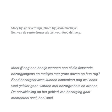
Story by sjors verduijn, photo by jason blackeye.
Een van de eerste drones als test voor food delivery.
Moet jij nog een beetje wennen aan al die fietsende
bezorgjongens en meisjes met grote dozen op hun rug?
Food bezorgservices kunnen binnenkort nog wel eens
veel gekker gaan worden met bezorgrobots en drones.
De ontwikkeling op het gebied van bezorging gaat
momenteel snel, heel snel.