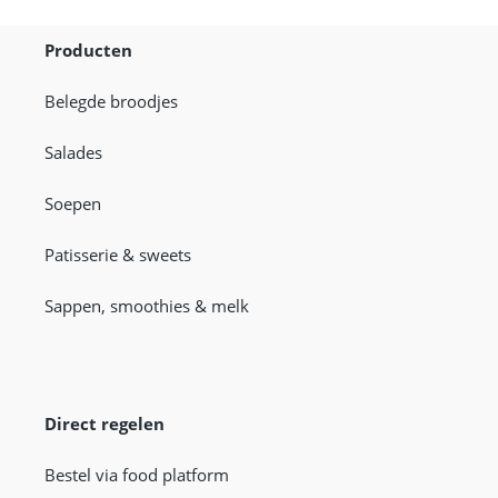
Producten
Belegde broodjes
Salades
Soepen
Patisserie & sweets
Sappen, smoothies & melk
Direct regelen
Bestel via food platform