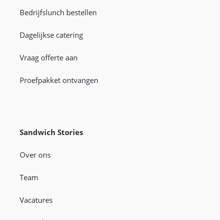
Bedrijfslunch bestellen
Dagelijkse catering
Vraag offerte aan
Proefpakket ontvangen
Sandwich Stories
Over ons
Team
Vacatures