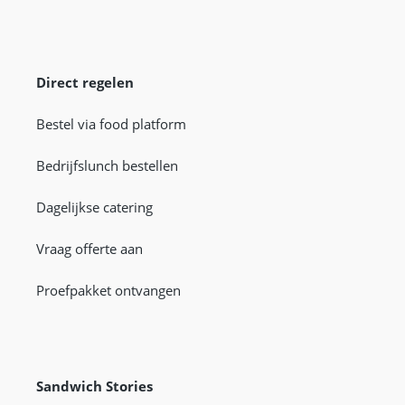
Direct regelen
Bestel via food platform
Bedrijfslunch bestellen
Dagelijkse catering
Vraag offerte aan
Proefpakket ontvangen
Sandwich Stories