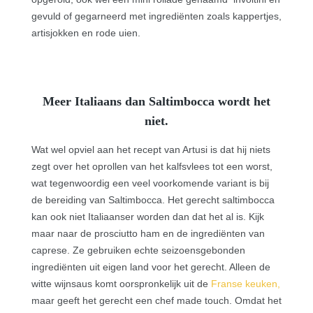
gevuld of gegarneerd met ingrediënten zoals kappertjes,
artisjokken en rode uien.
Meer Italiaans dan Saltimbocca wordt het
niet.
Wat wel opviel aan het recept van Artusi is dat hij niets
zegt over het oprollen van het kalfsvlees tot een worst,
wat tegenwoordig een veel voorkomende variant is bij
de bereiding van Saltimbocca.
Het gerecht saltimbocca
kan ook niet Italiaanser worden dan dat het al is. Kijk
maar naar de
prosciutto ham
en de ingrediënten van
caprese
. Ze gebruiken echte seizoensgebonden
ingrediënten uit eigen land voor het gerecht. Alleen de
witte wijnsaus komt oorspronkelijk uit de
Franse keuken
,
maar geeft het gerecht een chef made touch. Omdat het