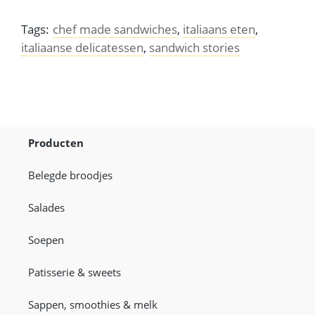
Tags:
chef made sandwiches
,
italiaans eten
,
italiaanse delicatessen
,
sandwich stories
Producten
Belegde broodjes
Salades
Soepen
Patisserie & sweets
Sappen, smoothies & melk