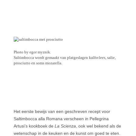
Photo by egor myznik.
Saltimbocca wordt gemaakt van platgeslagen kalfsvlees, salie,
prosciutto en soms mozarella.
Het eerste bewijs van een geschreven recept voor
Saltimbocca alla Romana verscheen in Pellegrina
Artusi’s kookboek de
La Scienza
, ook wel bekend als de
wetenschap in de keuken en de kunst om goed te eten.