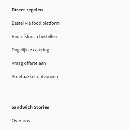
Direct regelen
Bestel via food platform
Bedrijfslunch bestellen
Dagelijkse catering
Vraag offerte aan
Proefpakket ontvangen
Sandwich Stories
Over ons