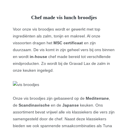
Chef made vis lunch broodjes
Voor onze vis broodjes wordt er gewerkt met top
ingrediënten als zalm, tonijn en makreel. Al onze
vissoorten dragen het
MSC certificaat
en zijn
duurzaam.
De vis komt in zijn geheel vers bij ons binnen
en wordt
in-house
chef made bereid tot verschillende
eindproducten. Zo wordt bij de Gravad Lax de zalm in
onze keuken ingelegd.
Onze vis broodjes zijn gebaseerd op de
Mediterrane
,
de
Scandinavische
en de
Japanse
keuken. Ons
assortiment bevat vrijwel alle vis klassiekers die vers zijn
samengesteld door de chef. Naast deze klassiekers
bieden we ook spannende smaakcombinaties als Tuna