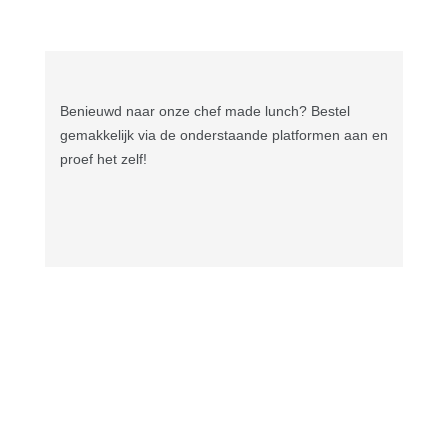
Benieuwd naar onze chef made lunch? Bestel
gemakkelijk via de onderstaande platformen
aan en
proef het zelf!