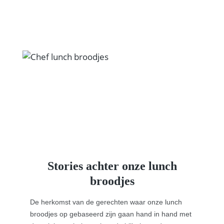
Stories achter onze lunch
broodjes
De herkomst van de gerechten waar onze lunch
broodjes op gebaseerd zijn gaan hand in hand met