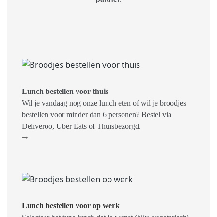
Lunch bestellen voor thuis
Wil je vandaag nog onze lunch eten of wil je broodjes
bestellen voor minder dan 6 personen? Bestel via
Deliveroo, Uber Eats of Thuisbezorgd.
⭢
Lunch bestellen voor op werk