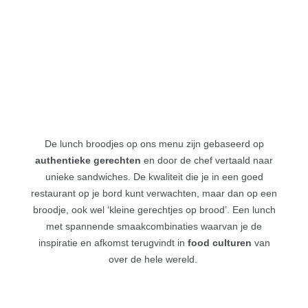
De lunch broodjes op ons menu zijn gebaseerd op
authentieke gerechten
en door de chef vertaald naar
unieke sandwiches. De kwaliteit die je in een goed
restaurant op je bord kunt verwachten, maar dan op een
broodje, ook wel ‘kleine gerechtjes op brood’.
Een lunch
met spannende smaakcombinaties waarvan je de
inspiratie en afkomst terugvindt in
food culturen
van
over de hele wereld.