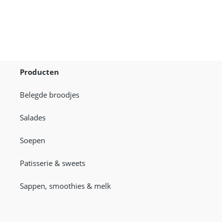
Producten
Belegde broodjes
Salades
Soepen
Patisserie & sweets
Sappen, smoothies & melk