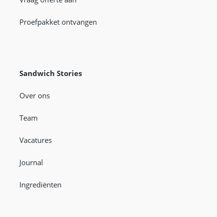
Proefpakket ontvangen
Sandwich Stories
Over ons
Team
Vacatures
Journal
Ingrediënten