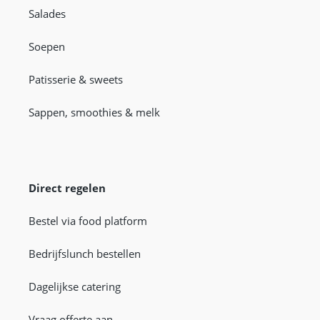
Salades
Soepen
Patisserie & sweets
Sappen, smoothies & melk
Direct regelen
Bestel via food platform
Bedrijfslunch bestellen
Dagelijkse catering
Vraag offerte aan