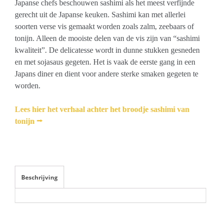
Japanse chefs beschouwen sashimi als het meest verfijnde
gerecht uit de Japanse keuken. Sashimi kan met allerlei
soorten verse vis gemaakt worden zoals zalm, zeebaars of
tonijn. Alleen de mooiste delen van de vis zijn van “sashimi
kwaliteit”. De delicatesse wordt in dunne stukken gesneden
en met sojasaus gegeten. Het is vaak de eerste gang in een
Japans diner en dient voor andere sterke smaken gegeten te
worden.
Lees hier het verhaal achter het broodje sashimi van
tonijn ⭢
Beschrijving