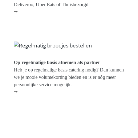
Deliveroo, Uber Eats of Thuisbezorgd.
⭢
Op regelmatige basis afnemen als partner
Heb je op regelmatige basis catering nodig? Dan kunnen
we je mooie volumekorting bieden en is er nóg meer
persoonlijke service mogelijk.
⭢