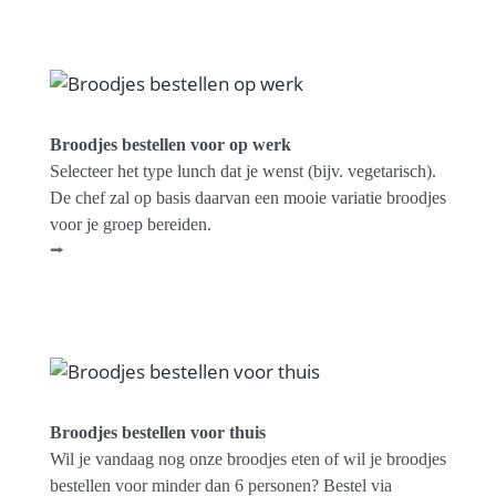
Broodjes bestellen voor op werk
Selecteer het type lunch dat je wenst (bijv. vegetarisch).
De chef zal op basis daarvan een mooie variatie broodjes
voor je groep bereiden.
⭢
Broodjes bestellen voor thuis
Wil je vandaag nog onze broodjes eten of wil je broodjes
bestellen voor minder dan 6 personen? Bestel via