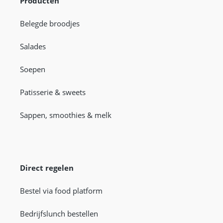
Producten
Belegde broodjes
Salades
Soepen
Patisserie & sweets
Sappen, smoothies & melk
Direct regelen
Bestel via food platform
Bedrijfslunch bestellen