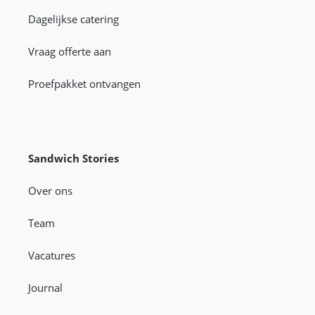
Dagelijkse catering
Vraag offerte aan
Proefpakket ontvangen
Sandwich Stories
Over ons
Team
Vacatures
Journal