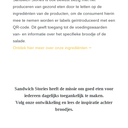
produceren van gezond eten door te letten op de
ingrediënten van de producten, om de consument hierin
mee te nemen worden er labels geïntroduceerd met een
QR-code. Dit geeft toegang tot de voedingswaarden
van- en informatie over het specifieke broodje of de
salade.
Ontdek hier meer over onze ingrediënten
⭢
Sandwich Stories heeft de missie om goed eten voor
iedereen dagelijks toegankelijk te maken.
Volg onze ontwikkeling en lees de inspiratie achter
broodjes.