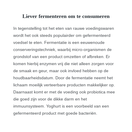
Liever fermenteren om te consumeren
In tegenstelling tot het eten van rauwe voedingswaren
wordt het ook steeds populairder om gefermenteerd
voedsel te eten. Fermentatie is een eeuwenoude
conserveringstechniek, waarbij micro-organismen de
grondstof van een product omzetten of afbreken. Er
komen hierbij enzymen vrij die niet alleen zorgen voor
de smaak en geur, maar ook invloed hebben op de
houdbaarheidsdatum. Door de fermentatie neemt het
lichaam moeilijk verteerbare producten makkelijker op.
Daarnaast komt er met de voeding ook probiotica mee
die goed zijn voor de dikke darm en het
immuunsysteem. Yoghurt is een voorbeeld van een
gefermenteerd product met goede bacteriën.