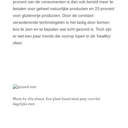
procent van de consumenten is dan ook bereid meer te
betalen voor geheel natuurlijke producten en 23 procent
voor glutenvrije producten. Door de constant
veranderende technologieën is het lastig door bomen
bos te zien en te bepalen wat echt gezond is. Toch zijn
er wel een paar trends die voorop lopen in de ‘healthy’
sfeer.
Photo by ella olsson. Een plant based meal prep voor het
dagelijks eten.