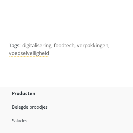
Tags:
digitalisering
,
foodtech
,
verpakkingen
,
voedselveiligheid
Producten
Belegde broodjes
Salades