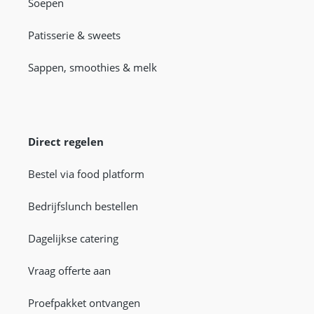
Soepen
Patisserie & sweets
Sappen, smoothies & melk
Direct regelen
Bestel via food platform
Bedrijfslunch bestellen
Dagelijkse catering
Vraag offerte aan
Proefpakket ontvangen