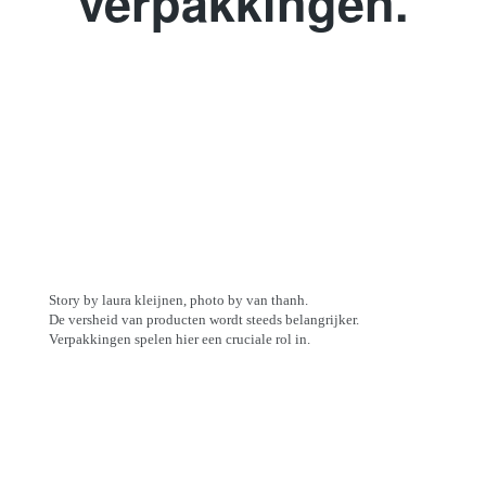
verpakkingen.
Story by laura kleijnen, photo by van thanh.
De versheid van producten wordt steeds belangrijker.
Verpakkingen spelen hier een cruciale rol in.