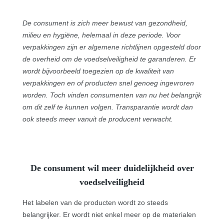
De consument is zich meer bewust van gezondheid,
milieu en hygiëne, helemaal in deze periode. Voor
verpakkingen zijn er algemene richtlijnen opgesteld door
de overheid om de voedselveiligheid te garanderen. Er
wordt bijvoorbeeld toegezien op de kwaliteit van
verpakkingen en of producten snel genoeg ingevroren
worden. Toch vinden consumenten van nu het belangrijk
om dit zelf te kunnen volgen. Transparantie wordt dan
ook steeds meer vanuit de producent verwacht.
De consument wil meer duidelijkheid over
voedselveiligheid
Het labelen van de producten wordt zo steeds
belangrijker. Er wordt niet enkel meer op de materialen