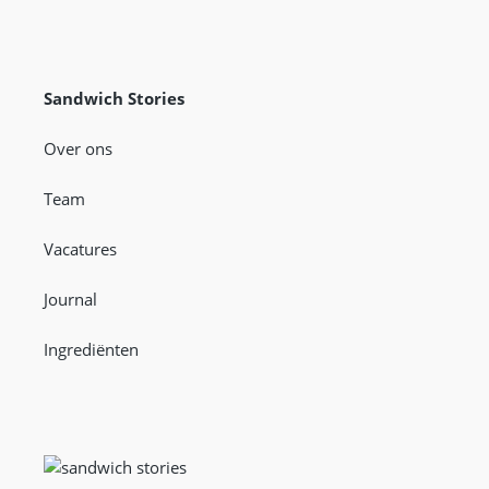
Sandwich Stories
Over ons
Team
Vacatures
Journal
Ingrediënten