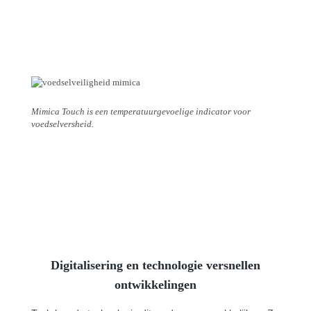
Mimica Touch is een temperatuurgevoelige indicator voor
voedselversheid.
Digitalisering en technologie versnellen
ontwikkelingen