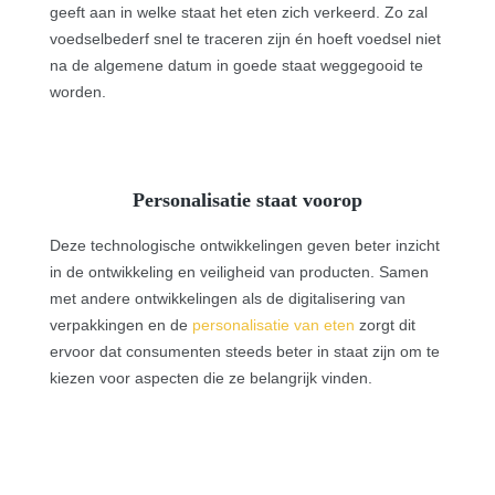
geeft aan in welke staat het eten zich verkeerd. Zo zal
voedselbederf snel te traceren zijn én hoeft voedsel niet
na de algemene datum in goede staat weggegooid te
worden.
Personalisatie staat voorop
Deze technologische ontwikkelingen geven beter inzicht
in de ontwikkeling en veiligheid van producten. Samen
met andere ontwikkelingen als de digitalisering van
verpakkingen en de
personalisatie van eten
zorgt dit
ervoor dat consumenten steeds beter in staat zijn om te
kiezen voor aspecten die ze belangrijk vinden.