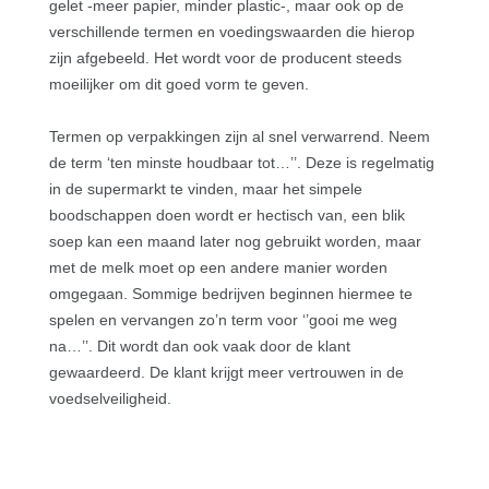
gelet -meer papier, minder plastic-, maar ook op de
verschillende termen en voedingswaarden die hierop
zijn afgebeeld. Het wordt voor de producent steeds
moeilijker om dit goed vorm te geven.
Termen op verpakkingen zijn al snel verwarrend. Neem
de term ‘ten minste houdbaar tot…’’. Deze is regelmatig
in de supermarkt te vinden, maar het simpele
boodschappen doen wordt er hectisch van, een blik
soep kan een maand later nog gebruikt worden, maar
met de melk moet op een andere manier worden
omgegaan. Sommige bedrijven beginnen hiermee te
spelen en vervangen zo’n term voor ‘’gooi me weg
na…’’. Dit wordt dan ook vaak door de klant
gewaardeerd. De klant krijgt meer vertrouwen in de
voedselveiligheid.