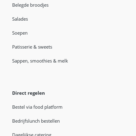
Belegde broodjes
Salades
Soepen
Patisserie & sweets
Sappen, smoothies & melk
Direct regelen
Bestel via food platform
Bedrijfslunch bestellen
Dagelijkse catering