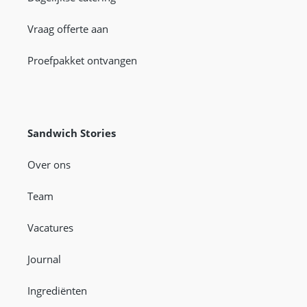
Vraag offerte aan
Proefpakket ontvangen
Sandwich Stories
Over ons
Team
Vacatures
Journal
Ingrediënten