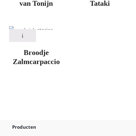
van Tonijn
Tataki
Broodje
Zalmcarpaccio
Producten