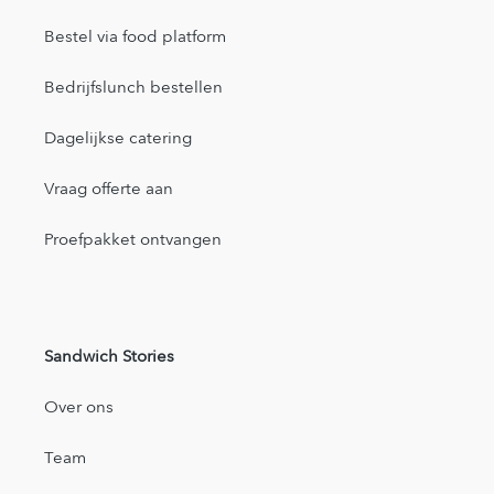
Bestel via food platform
Bedrijfslunch bestellen
Dagelijkse catering
Vraag offerte aan
Proefpakket ontvangen
Sandwich Stories
Over ons
Team