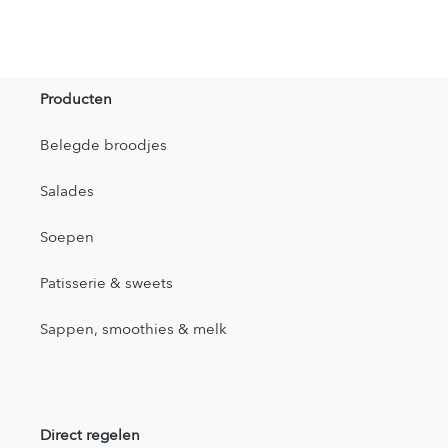
Producten
Belegde broodjes
Salades
Soepen
Patisserie & sweets
Sappen, smoothies & melk
Direct regelen