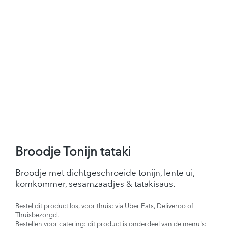
Broodje Tonijn tataki
Broodje met dichtgeschroeide tonijn, lente ui,
komkommer, sesamzaadjes & tatakisaus.
Bestel dit product los, voor thuis: via Uber Eats, Deliveroo of
Thuisbezorgd.
Bestellen voor catering: dit product is onderdeel van de menu's: