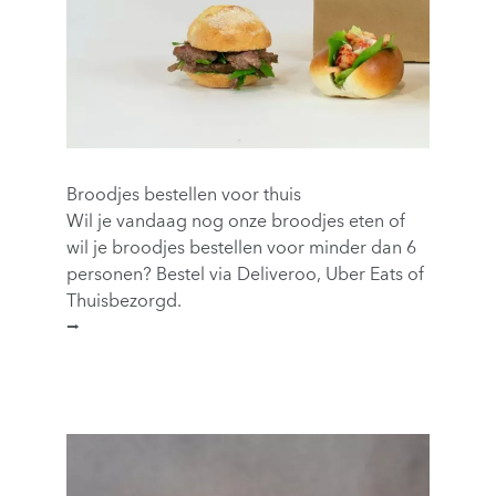
Broodjes bestellen voor thuis
Wil je vandaag nog onze broodjes eten of
wil je broodjes bestellen voor minder dan 6
personen? Bestel via Deliveroo, Uber Eats of
Thuisbezorgd.
⭢