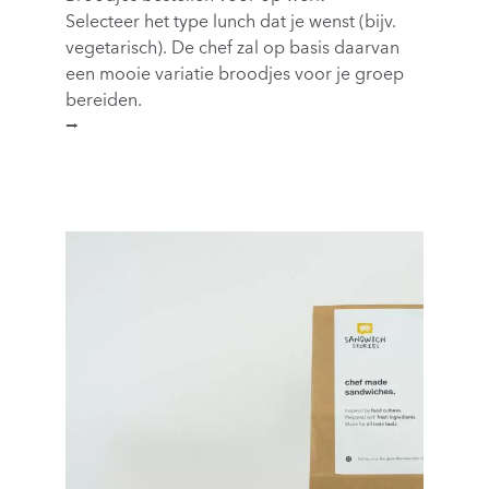
Selecteer het type lunch dat je wenst (bijv.
vegetarisch). De chef zal op basis daarvan
een mooie variatie broodjes voor je groep
bereiden.
⭢