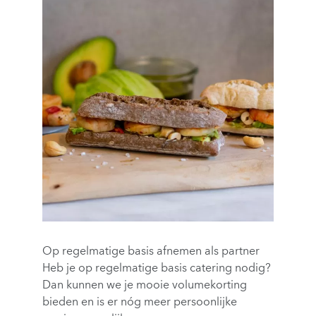
Op regelmatige basis afnemen als partner
Heb je op regelmatige basis catering nodig?
Dan kunnen we je mooie volumekorting
bieden en is er nóg meer persoonlijke