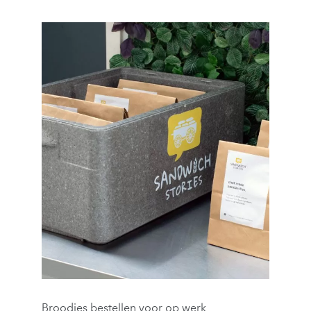
Broodjes bestellen voor op werk