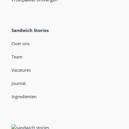
Sandwich Stories
Over ons
Team
Vacatures
Journal
Ingrediënten