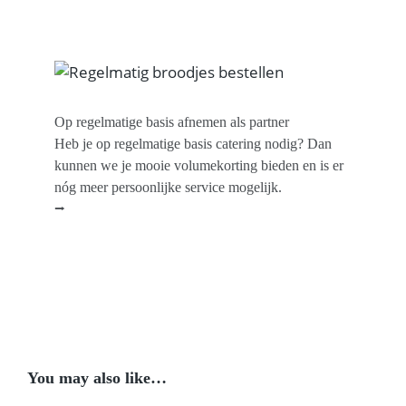
Op regelmatige basis afnemen als partner
Heb je op regelmatige basis catering nodig? Dan
kunnen we je mooie volumekorting bieden en is er
nóg meer persoonlijke service mogelijk.
⭢
You may also like…