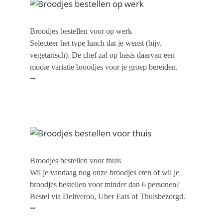
Broodjes bestellen voor op werk
Selecteer het type lunch dat je wenst (bijv.
vegetarisch). De chef zal op basis daarvan een
mooie variatie broodjes voor je groep bereiden.
⭢
Broodjes bestellen voor thuis
Wil je vandaag nog onze broodjes eten of wil je
broodjes bestellen voor minder dan 6 personen?
Bestel via Deliveroo, Uber Eats of Thuisbezorgd.
⭢