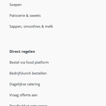
Soepen
Patisserie & sweets
Sappen, smoothies & melk
Direct regelen
Bestel via food platform
Bedrijfslunch bestellen
Dagelijkse catering
Vraag offerte aan
Proefpakket ontvangen