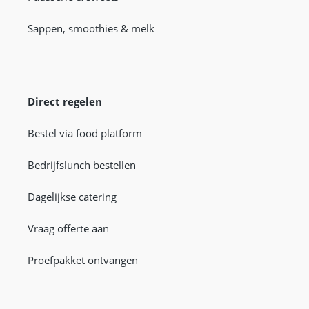
Sappen, smoothies & melk
Direct regelen
Bestel via food platform
Bedrijfslunch bestellen
Dagelijkse catering
Vraag offerte aan
Proefpakket ontvangen