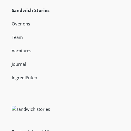
Sandwich Stories
Over ons
Team
Vacatures
Journal
Ingrediënten