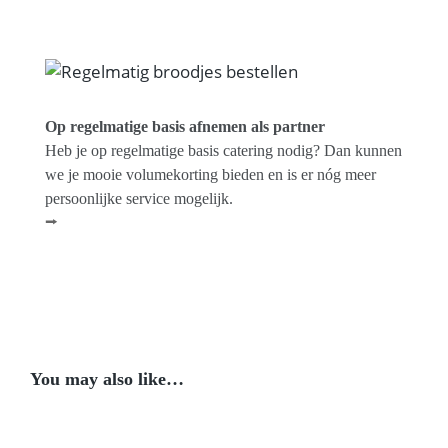
Op regelmatige basis afnemen als partner
Heb je op regelmatige basis catering nodig? Dan kunnen
we je mooie volumekorting bieden en is er nóg meer
persoonlijke service mogelijk.
⭢
You may also like…