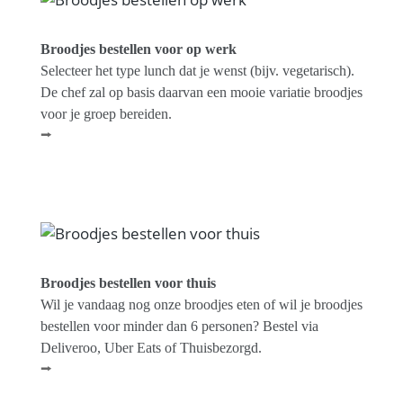
Broodjes bestellen voor op werk
Selecteer het type lunch dat je wenst (bijv. vegetarisch).
De chef zal op basis daarvan een mooie variatie broodjes
voor je groep bereiden.
⭢
Broodjes bestellen voor thuis
Wil je vandaag nog onze broodjes eten of wil je broodjes
bestellen voor minder dan 6 personen? Bestel via
Deliveroo, Uber Eats of Thuisbezorgd.
⭢