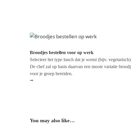
Broodjes bestellen voor op werk
Selecteer het type lunch dat je wenst (bijv. vegetarisch)
De chef zal op basis daarvan een mooie variatie broodj
voor je groep bereiden.
⭢
You may also like…