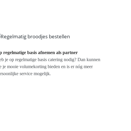
 regelmatige basis afnemen als partner
b je op regelmatige basis catering nodig? Dan kunnen
 je mooie volumekorting bieden en is er nóg meer
rsoonlijke service mogelijk.