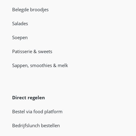
Belegde broodjes
Salades
Soepen
Patisserie & sweets
Sappen, smoothies & melk
Direct regelen
Bestel via food platform
Bedrijfslunch bestellen