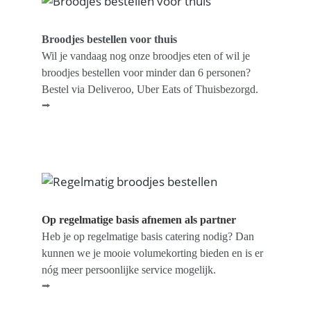
Broodjes bestellen voor thuis
Wil je vandaag nog onze broodjes eten of wil je
broodjes bestellen voor minder dan 6 personen?
Bestel via Deliveroo, Uber Eats of Thuisbezorgd.
⭢
Op regelmatige basis afnemen als partner
Heb je op regelmatige basis catering nodig? Dan
kunnen we je mooie volumekorting bieden en is er
nóg meer persoonlijke service mogelijk.
⭢