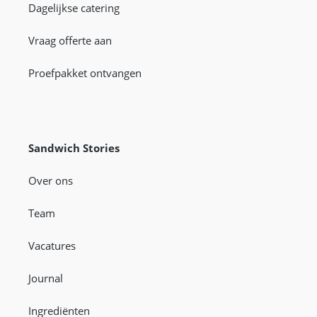
Dagelijkse catering
Vraag offerte aan
Proefpakket ontvangen
Sandwich Stories
Over ons
Team
Vacatures
Journal
Ingrediënten