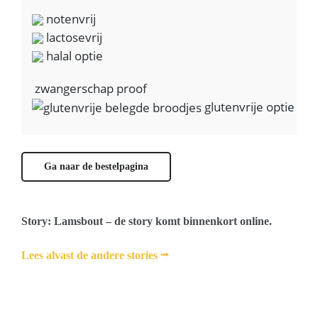
notenvrij
lactosevrij
halal optie
zwangerschap proof
glutenvrije optie
Ga naar de bestelpagina
Story: Lamsbout – de story komt binnenkort online.
Lees alvast de andere stories
⭢