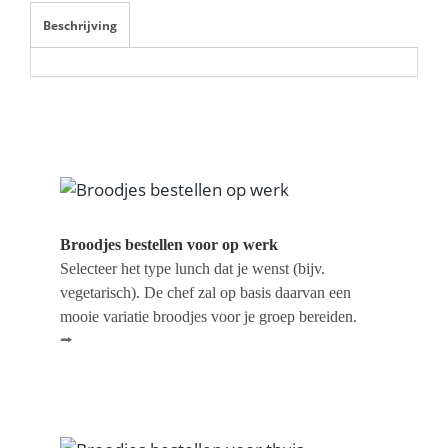
Beschrijving
Broodjes bestellen voor op werk
Selecteer het type lunch dat je wenst (bijv.
vegetarisch). De chef zal op basis daarvan een
mooie variatie broodjes voor je groep bereiden.
⭢