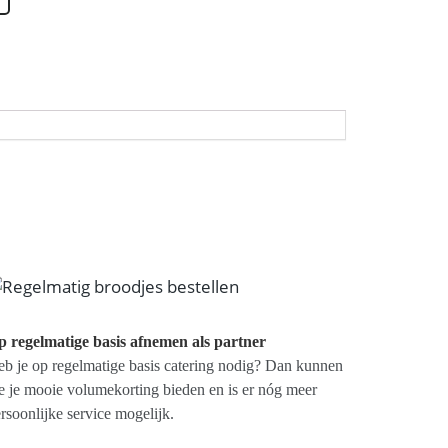
 regelmatige basis afnemen als partner
b je op regelmatige basis catering nodig? Dan kunnen
 je mooie volumekorting bieden en is er nóg meer
rsoonlijke service mogelijk.